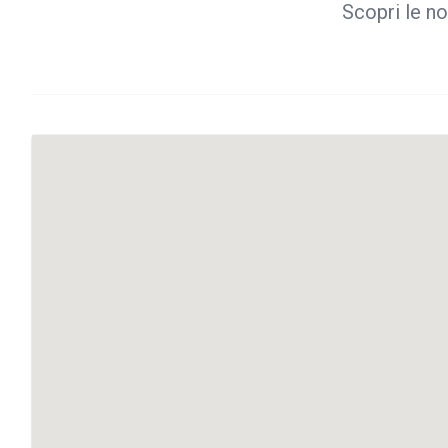
Scopri le no