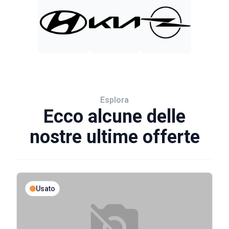
Esplora
Ecco alcune delle
nostre ultime offerte
Usato