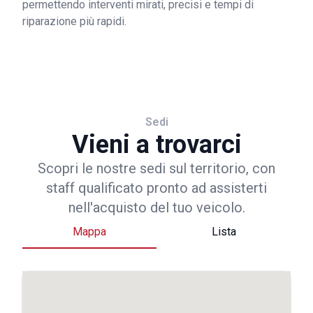
permettendo interventi mirati, precisi e tempi di
riparazione più rapidi.
Sedi
Vieni a trovarci
Scopri le nostre sedi sul territorio, con
staff qualificato pronto ad assisterti
nell'acquisto del tuo veicolo.
Mappa
Lista