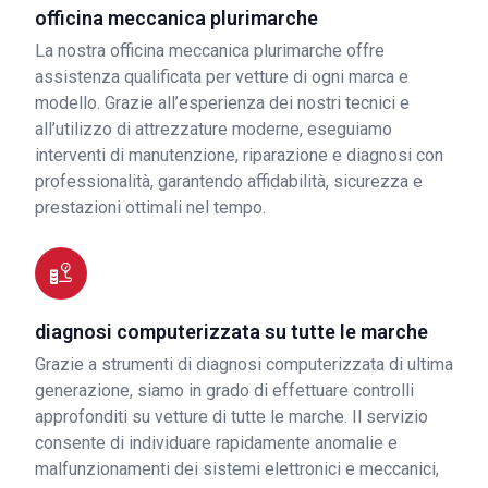
officina meccanica plurimarche
La nostra officina meccanica plurimarche offre
assistenza qualificata per vetture di ogni marca e
modello. Grazie all’esperienza dei nostri tecnici e
all’utilizzo di attrezzature moderne, eseguiamo
interventi di manutenzione, riparazione e diagnosi con
professionalità, garantendo affidabilità, sicurezza e
prestazioni ottimali nel tempo.
diagnosi computerizzata su tutte le marche
Grazie a strumenti di diagnosi computerizzata di ultima
generazione, siamo in grado di effettuare controlli
approfonditi su vetture di tutte le marche. Il servizio
consente di individuare rapidamente anomalie e
malfunzionamenti dei sistemi elettronici e meccanici,