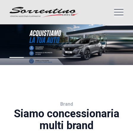
Brand
Siamo concessionaria
multi brand