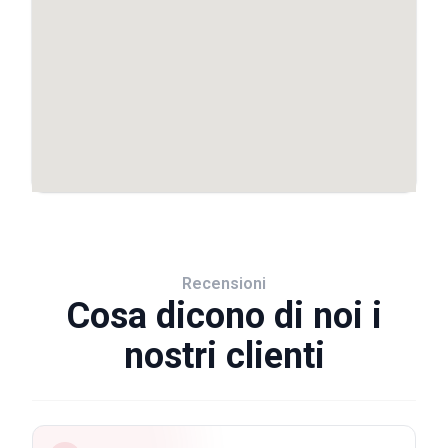
Recensioni
Cosa dicono di noi i
nostri clienti