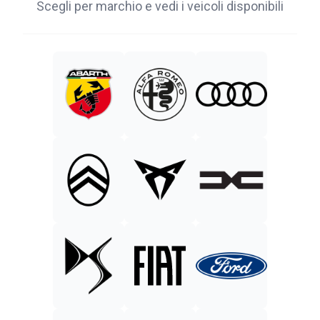
Scegli per marchio e vedi i veicoli disponibili