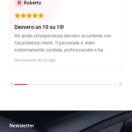
R
Roberto
Davvero un 10 su 10!
Ho avuto un’esperienza davvero eccellente con
l’assistenza clienti. Il personale è stato
estremamente cordiale, professionale e ha...
Recensione da Google
Newsletter