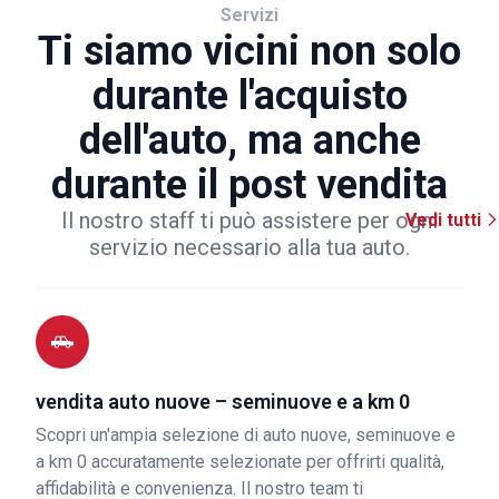
Servizi
Ti siamo vicini non solo
durante l'acquisto
dell'auto, ma anche
durante il post vendita
Il nostro staff ti può assistere per ogni
Vedi tutti
servizio necessario alla tua auto.
vendita auto nuove – seminuove e a km 0
Scopri un'ampia selezione di auto nuove, seminuove e
a km 0 accuratamente selezionate per offrirti qualità,
affidabilità e convenienza. Il nostro team ti