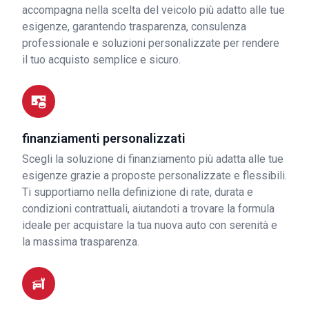
accompagna nella scelta del veicolo più adatto alle tue
esigenze, garantendo trasparenza, consulenza
professionale e soluzioni personalizzate per rendere
il tuo acquisto semplice e sicuro.
finanziamenti personalizzati
Scegli la soluzione di finanziamento più adatta alle tue
esigenze grazie a proposte personalizzate e flessibili.
Ti supportiamo nella definizione di rate, durata e
condizioni contrattuali, aiutandoti a trovare la formula
ideale per acquistare la tua nuova auto con serenità e
la massima trasparenza.