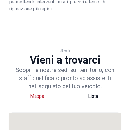
permettendo interventi mirati, precisi e tempi di
riparazione più rapidi.
Sedi
Vieni a trovarci
Scopri le nostre sedi sul territorio, con
staff qualificato pronto ad assisterti
nell'acquisto del tuo veicolo.
Mappa
Lista