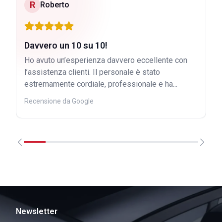
R
Roberto
Davvero un 10 su 10!
Ho avuto un’esperienza davvero eccellente con
l’assistenza clienti. Il personale è stato
estremamente cordiale, professionale e ha...
Recensione da Google
Newsletter