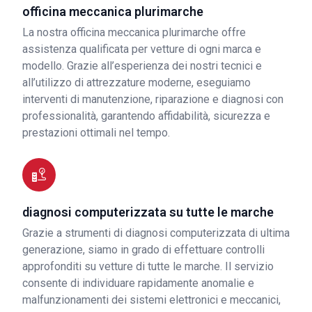
officina meccanica plurimarche
La nostra officina meccanica plurimarche offre
assistenza qualificata per vetture di ogni marca e
modello. Grazie all’esperienza dei nostri tecnici e
all’utilizzo di attrezzature moderne, eseguiamo
interventi di manutenzione, riparazione e diagnosi con
professionalità, garantendo affidabilità, sicurezza e
prestazioni ottimali nel tempo.
diagnosi computerizzata su tutte le marche
Grazie a strumenti di diagnosi computerizzata di ultima
generazione, siamo in grado di effettuare controlli
approfonditi su vetture di tutte le marche. Il servizio
consente di individuare rapidamente anomalie e
malfunzionamenti dei sistemi elettronici e meccanici,