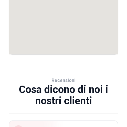
Recensioni
Cosa dicono di noi i
nostri clienti