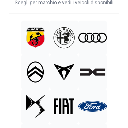
Scegli per marchio e vedi i veicoli disponibili