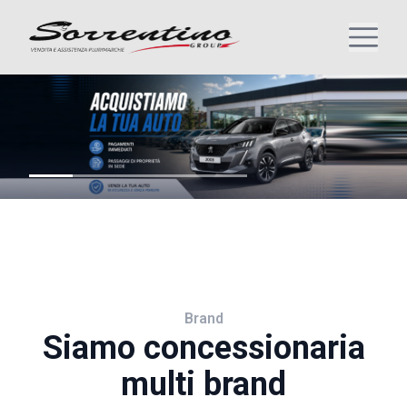
Brand
Siamo concessionaria
multi brand