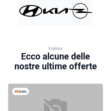
Esplora
Ecco alcune delle
nostre ultime offerte
Usato