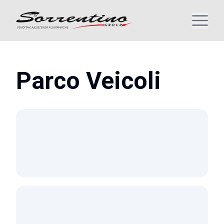
Parco Veicoli