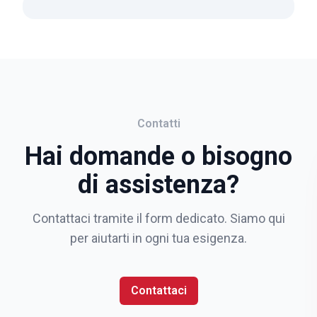
Contatti
Hai domande o bisogno
di assistenza?
Contattaci tramite il form dedicato. Siamo qui
per aiutarti in ogni tua esigenza.
Contattaci