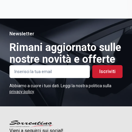
Newsletter
Rimani aggiornato sulle
nostre novità e offerte
Iscriviti
Abbiamo a cuore i tuoi dati. Leggi la nostra politica sulla
privacy policy
.
Vieni a seguirci sui social!