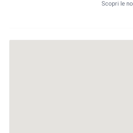
Scopri le no