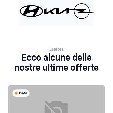
Esplora
Ecco alcune delle
nostre ultime offerte
Usato