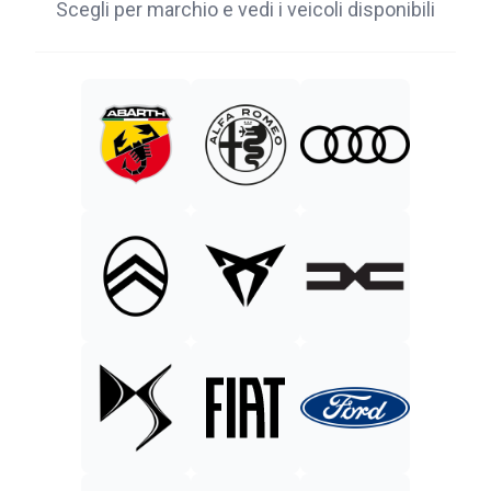
Scegli per marchio e vedi i veicoli disponibili