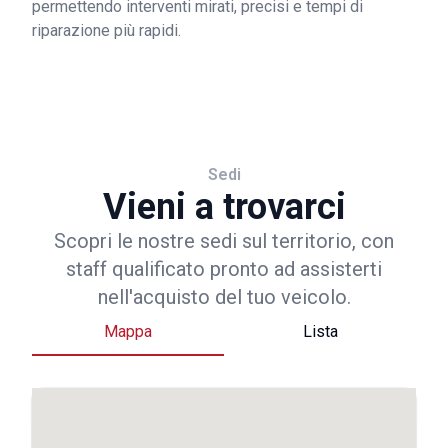
permettendo interventi mirati, precisi e tempi di
riparazione più rapidi.
Sedi
Vieni a trovarci
Scopri le nostre sedi sul territorio, con
staff qualificato pronto ad assisterti
nell'acquisto del tuo veicolo.
Mappa
Lista