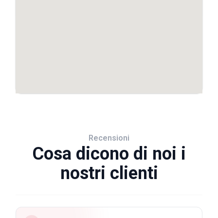
Recensioni
Cosa dicono di noi i
nostri clienti