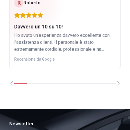
R
Roberto
Davvero un 10 su 10!
Ho avuto un’esperienza davvero eccellente con
l’assistenza clienti. Il personale è stato
estremamente cordiale, professionale e ha...
Recensione da Google
Newsletter