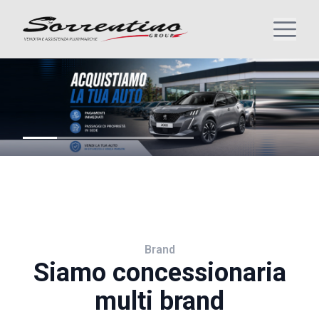
Brand
Siamo concessionaria
multi brand