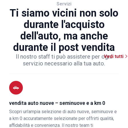
Servizi
Ti siamo vicini non solo
durante l'acquisto
dell'auto, ma anche
durante il post vendita
Il nostro staff ti può assistere per ogni
Vedi tutti
servizio necessario alla tua auto.
vendita auto nuove – seminuove e a km 0
Scopri un'ampia selezione di auto nuove, seminuove e
a km 0 accuratamente selezionate per offrirti qualità,
affidabilità e convenienza. Il nostro team ti