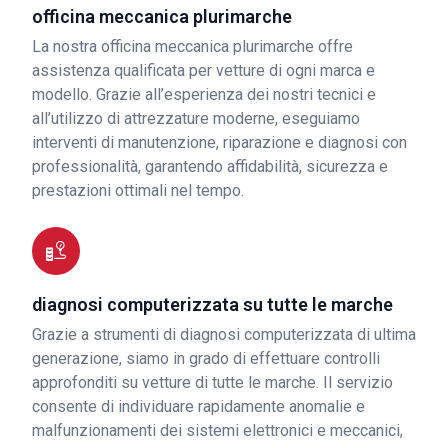
officina meccanica plurimarche
La nostra officina meccanica plurimarche offre
assistenza qualificata per vetture di ogni marca e
modello. Grazie all’esperienza dei nostri tecnici e
all’utilizzo di attrezzature moderne, eseguiamo
interventi di manutenzione, riparazione e diagnosi con
professionalità, garantendo affidabilità, sicurezza e
prestazioni ottimali nel tempo.
diagnosi computerizzata su tutte le marche
Grazie a strumenti di diagnosi computerizzata di ultima
generazione, siamo in grado di effettuare controlli
approfonditi su vetture di tutte le marche. Il servizio
consente di individuare rapidamente anomalie e
malfunzionamenti dei sistemi elettronici e meccanici,