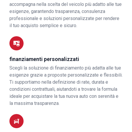
accompagna nella scelta del veicolo più adatto alle tue
esigenze, garantendo trasparenza, consulenza
professionale e soluzioni personalizzate per rendere
il tuo acquisto semplice e sicuro.
finanziamenti personalizzati
Scegli la soluzione di finanziamento più adatta alle tue
esigenze grazie a proposte personalizzate e flessibili.
Ti supportiamo nella definizione di rate, durata e
condizioni contrattuali, aiutandoti a trovare la formula
ideale per acquistare la tua nuova auto con serenità e
la massima trasparenza.