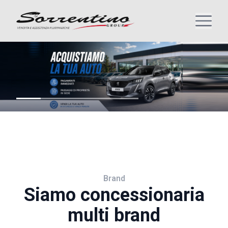
Brand
Siamo concessionaria
multi brand