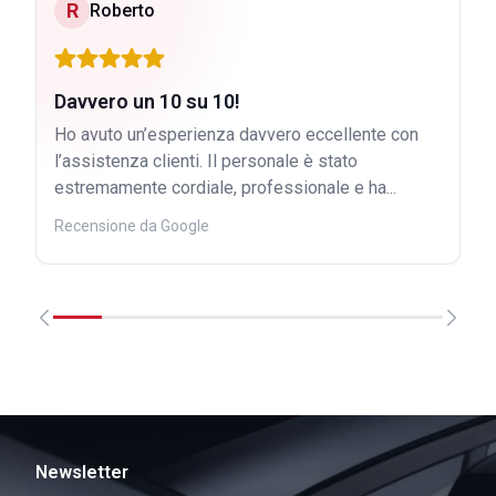
R
Roberto
Davvero un 10 su 10!
Ho avuto un’esperienza davvero eccellente con
l’assistenza clienti. Il personale è stato
estremamente cordiale, professionale e ha...
Recensione da Google
Newsletter