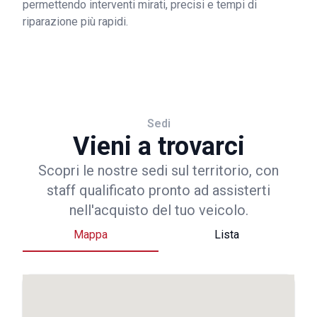
permettendo interventi mirati, precisi e tempi di
riparazione più rapidi.
Sedi
Vieni a trovarci
Scopri le nostre sedi sul territorio, con
staff qualificato pronto ad assisterti
nell'acquisto del tuo veicolo.
Mappa
Lista