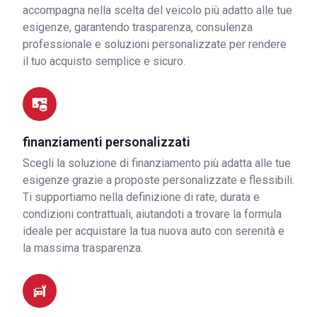
accompagna nella scelta del veicolo più adatto alle tue
esigenze, garantendo trasparenza, consulenza
professionale e soluzioni personalizzate per rendere
il tuo acquisto semplice e sicuro.
finanziamenti personalizzati
Scegli la soluzione di finanziamento più adatta alle tue
esigenze grazie a proposte personalizzate e flessibili.
Ti supportiamo nella definizione di rate, durata e
condizioni contrattuali, aiutandoti a trovare la formula
ideale per acquistare la tua nuova auto con serenità e
la massima trasparenza.