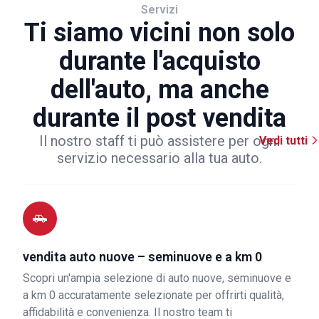
Servizi
Ti siamo vicini non solo
durante l'acquisto
dell'auto, ma anche
durante il post vendita
Il nostro staff ti può assistere per ogni
Vedi tutti
servizio necessario alla tua auto.
vendita auto nuove – seminuove e a km 0
Scopri un'ampia selezione di auto nuove, seminuove e
a km 0 accuratamente selezionate per offrirti qualità,
affidabilità e convenienza. Il nostro team ti