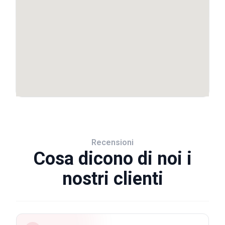
Recensioni
Cosa dicono di noi i
nostri clienti