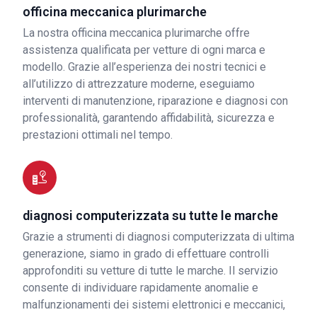
officina meccanica plurimarche
La nostra officina meccanica plurimarche offre
assistenza qualificata per vetture di ogni marca e
modello. Grazie all’esperienza dei nostri tecnici e
all’utilizzo di attrezzature moderne, eseguiamo
interventi di manutenzione, riparazione e diagnosi con
professionalità, garantendo affidabilità, sicurezza e
prestazioni ottimali nel tempo.
diagnosi computerizzata su tutte le marche
Grazie a strumenti di diagnosi computerizzata di ultima
generazione, siamo in grado di effettuare controlli
approfonditi su vetture di tutte le marche. Il servizio
consente di individuare rapidamente anomalie e
malfunzionamenti dei sistemi elettronici e meccanici,