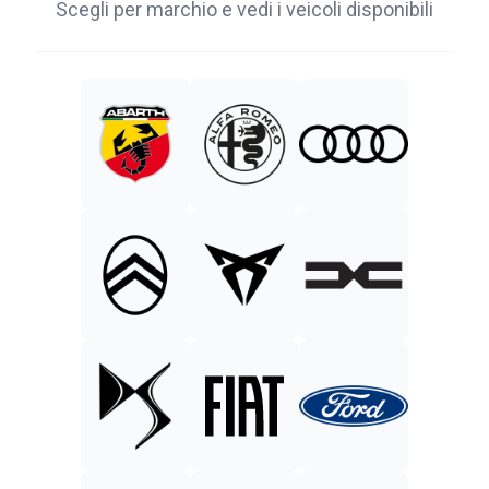
Scegli per marchio e vedi i veicoli disponibili