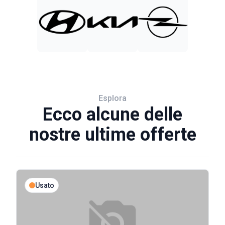
Esplora
Ecco alcune delle
nostre ultime offerte
Usato