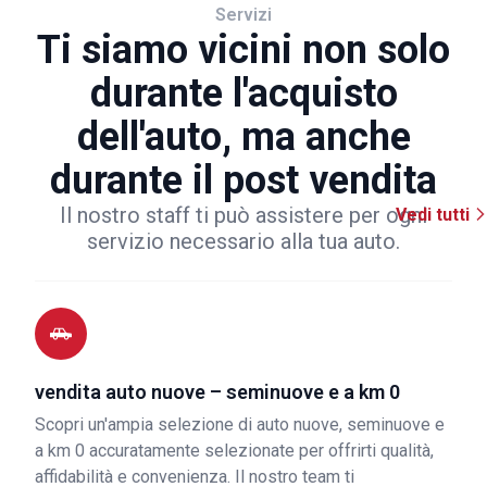
Servizi
Ti siamo vicini non solo
durante l'acquisto
dell'auto, ma anche
durante il post vendita
Il nostro staff ti può assistere per ogni
Vedi tutti
servizio necessario alla tua auto.
vendita auto nuove – seminuove e a km 0
Scopri un'ampia selezione di auto nuove, seminuove e
a km 0 accuratamente selezionate per offrirti qualità,
affidabilità e convenienza. Il nostro team ti