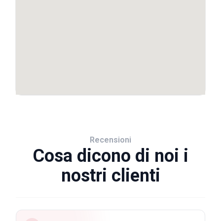
Recensioni
Cosa dicono di noi i
nostri clienti