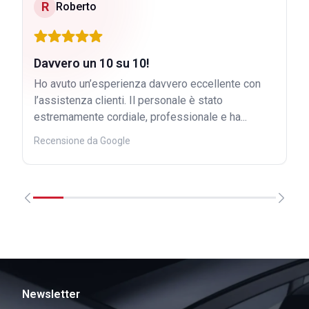
R
Roberto
Davvero un 10 su 10!
Ho avuto un’esperienza davvero eccellente con
l’assistenza clienti. Il personale è stato
estremamente cordiale, professionale e ha...
Recensione da Google
Newsletter