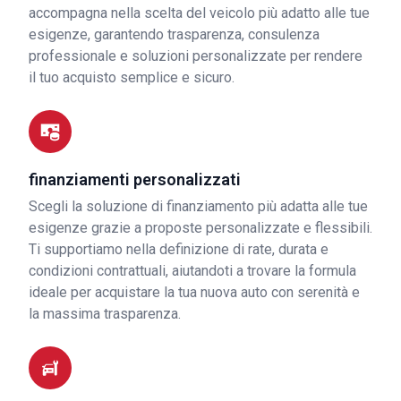
accompagna nella scelta del veicolo più adatto alle tue
esigenze, garantendo trasparenza, consulenza
professionale e soluzioni personalizzate per rendere
il tuo acquisto semplice e sicuro.
finanziamenti personalizzati
Scegli la soluzione di finanziamento più adatta alle tue
esigenze grazie a proposte personalizzate e flessibili.
Ti supportiamo nella definizione di rate, durata e
condizioni contrattuali, aiutandoti a trovare la formula
ideale per acquistare la tua nuova auto con serenità e
la massima trasparenza.