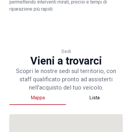
permettendo interventi mirati, precisi e tempi di
riparazione più rapidi.
Sedi
Vieni a trovarci
Scopri le nostre sedi sul territorio, con
staff qualificato pronto ad assisterti
nell'acquisto del tuo veicolo.
Mappa
Lista