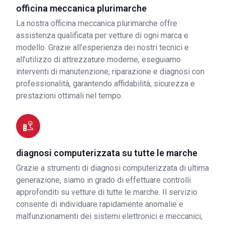
officina meccanica plurimarche
La nostra officina meccanica plurimarche offre
assistenza qualificata per vetture di ogni marca e
modello. Grazie all’esperienza dei nostri tecnici e
all’utilizzo di attrezzature moderne, eseguiamo
interventi di manutenzione, riparazione e diagnosi con
professionalità, garantendo affidabilità, sicurezza e
prestazioni ottimali nel tempo.
diagnosi computerizzata su tutte le marche
Grazie a strumenti di diagnosi computerizzata di ultima
generazione, siamo in grado di effettuare controlli
approfonditi su vetture di tutte le marche. Il servizio
consente di individuare rapidamente anomalie e
malfunzionamenti dei sistemi elettronici e meccanici,