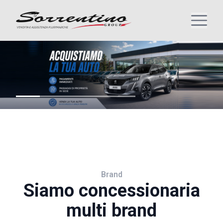
Brand
Siamo concessionaria
multi brand