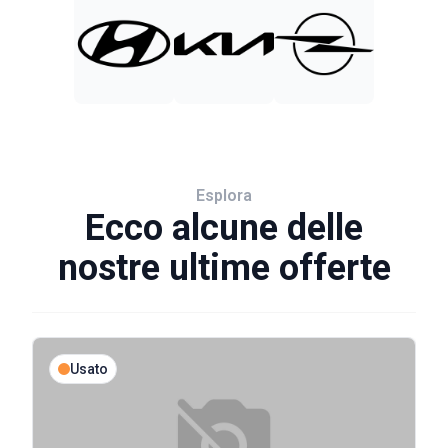
Esplora
Ecco alcune delle
nostre ultime offerte
Usato