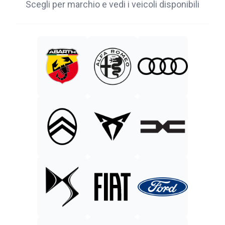
Scegli per marchio e vedi i veicoli disponibili