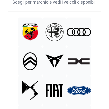
Scegli per marchio e vedi i veicoli disponibili