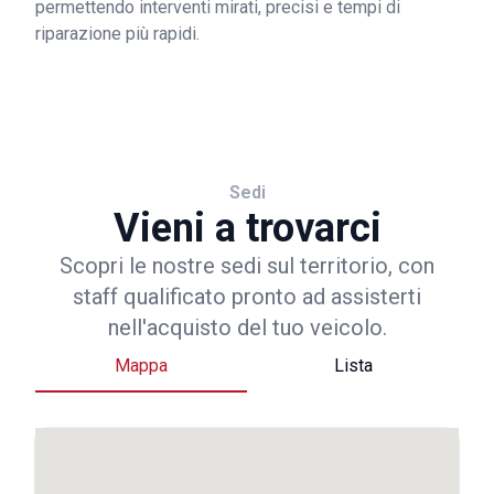
permettendo interventi mirati, precisi e tempi di
riparazione più rapidi.
Sedi
Vieni a trovarci
Scopri le nostre sedi sul territorio, con
staff qualificato pronto ad assisterti
nell'acquisto del tuo veicolo.
Mappa
Lista