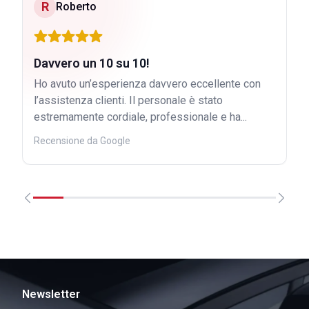
R
Roberto
Davvero un 10 su 10!
Ho avuto un’esperienza davvero eccellente con
l’assistenza clienti. Il personale è stato
estremamente cordiale, professionale e ha...
Recensione da Google
Newsletter