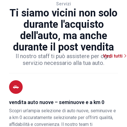
Servizi
Ti siamo vicini non solo
durante l'acquisto
dell'auto, ma anche
durante il post vendita
Il nostro staff ti può assistere per ogni
Vedi tutti
servizio necessario alla tua auto.
vendita auto nuove – seminuove e a km 0
Scopri un'ampia selezione di auto nuove, seminuove e
a km 0 accuratamente selezionate per offrirti qualità,
affidabilità e convenienza. Il nostro team ti