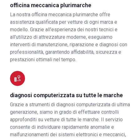
officina meccanica plurimarche
La nostra officina meccanica plurimarche offre
assistenza qualificata per vetture di ogni marca e
modello. Grazie all’esperienza dei nostri tecnici e
all’utilizzo di attrezzature moderne, eseguiamo
interventi di manutenzione, riparazione e diagnosi con
professionalità, garantendo affidabilità, sicurezza e
prestazioni ottimali nel tempo.
diagnosi computerizzata su tutte le marche
Grazie a strumenti di diagnosi computerizzata di ultima
generazione, siamo in grado di effettuare controlli
approfonditi su vetture di tutte le marche. Il servizio
consente di individuare rapidamente anomalie e
malfunzionamenti dei sistemi elettronici e meccanici,