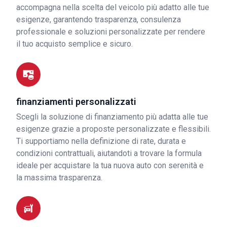
accompagna nella scelta del veicolo più adatto alle tue
esigenze, garantendo trasparenza, consulenza
professionale e soluzioni personalizzate per rendere
il tuo acquisto semplice e sicuro.
finanziamenti personalizzati
Scegli la soluzione di finanziamento più adatta alle tue
esigenze grazie a proposte personalizzate e flessibili.
Ti supportiamo nella definizione di rate, durata e
condizioni contrattuali, aiutandoti a trovare la formula
ideale per acquistare la tua nuova auto con serenità e
la massima trasparenza.