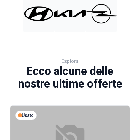
Esplora
Ecco alcune delle
nostre ultime offerte
Usato