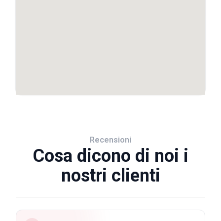
Recensioni
Cosa dicono di noi i
nostri clienti