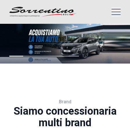
Brand
Siamo concessionaria
multi brand