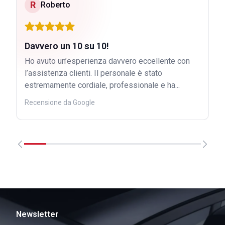
R
Roberto
Davvero un 10 su 10!
Ho avuto un’esperienza davvero eccellente con
l’assistenza clienti. Il personale è stato
estremamente cordiale, professionale e ha...
Recensione da Google
Newsletter