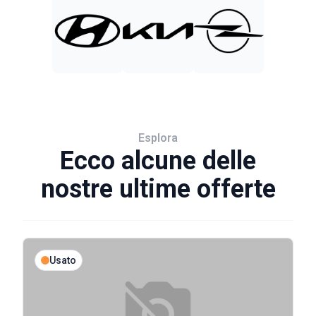
Esplora
Ecco alcune delle
nostre ultime offerte
Usato