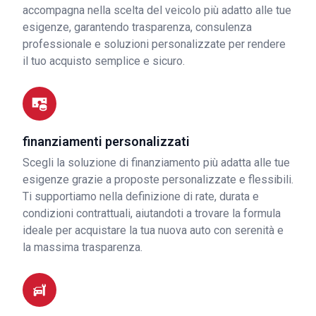
accompagna nella scelta del veicolo più adatto alle tue
esigenze, garantendo trasparenza, consulenza
professionale e soluzioni personalizzate per rendere
il tuo acquisto semplice e sicuro.
finanziamenti personalizzati
Scegli la soluzione di finanziamento più adatta alle tue
esigenze grazie a proposte personalizzate e flessibili.
Ti supportiamo nella definizione di rate, durata e
condizioni contrattuali, aiutandoti a trovare la formula
ideale per acquistare la tua nuova auto con serenità e
la massima trasparenza.