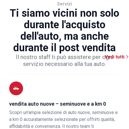
Servizi
Ti siamo vicini non solo
durante l'acquisto
dell'auto, ma anche
durante il post vendita
Il nostro staff ti può assistere per ogni
Vedi tutti
servizio necessario alla tua auto.
vendita auto nuove – seminuove e a km 0
Scopri un'ampia selezione di auto nuove, seminuove e
a km 0 accuratamente selezionate per offrirti qualità,
affidabilità e convenienza. Il nostro team ti