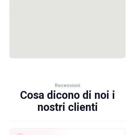
Recensioni
Cosa dicono di noi i
nostri clienti