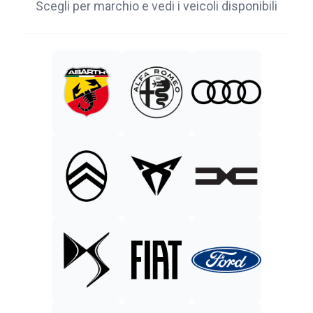
Scegli per marchio e vedi i veicoli disponibili