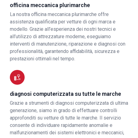
officina meccanica plurimarche
La nostra officina meccanica plurimarche offre
assistenza qualificata per vetture di ogni marca e
modello. Grazie all’esperienza dei nostri tecnici e
all’utilizzo di attrezzature moderne, eseguiamo
interventi di manutenzione, riparazione e diagnosi con
professionalità, garantendo affidabilità, sicurezza e
prestazioni ottimali nel tempo.
diagnosi computerizzata su tutte le marche
Grazie a strumenti di diagnosi computerizzata di ultima
generazione, siamo in grado di effettuare controlli
approfonditi su vetture di tutte le marche. Il servizio
consente di individuare rapidamente anomalie e
malfunzionamenti dei sistemi elettronici e meccanici,