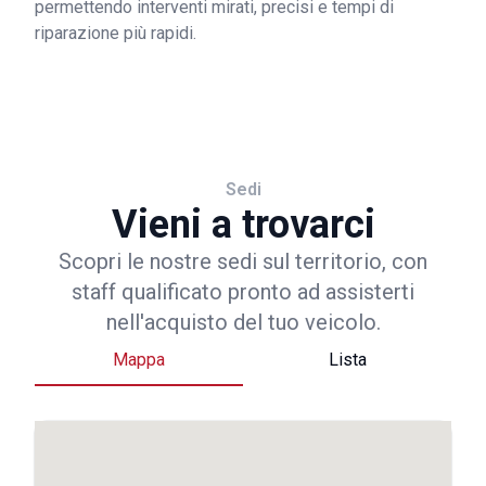
permettendo interventi mirati, precisi e tempi di
riparazione più rapidi.
Sedi
Vieni a trovarci
Scopri le nostre sedi sul territorio, con
staff qualificato pronto ad assisterti
nell'acquisto del tuo veicolo.
Mappa
Lista