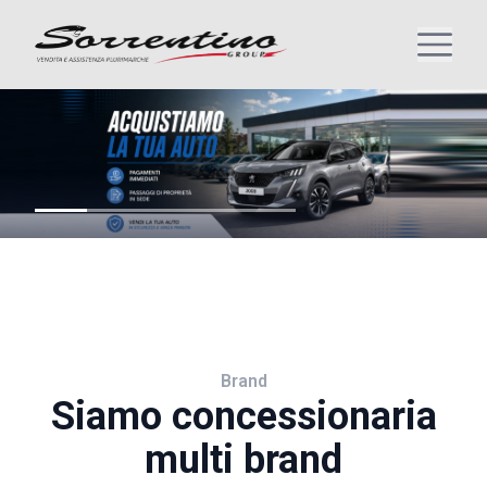
Brand
Siamo concessionaria
multi brand