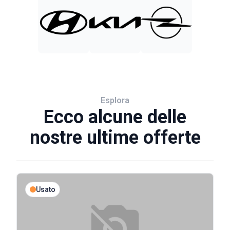
Esplora
Ecco alcune delle
nostre ultime offerte
Usato