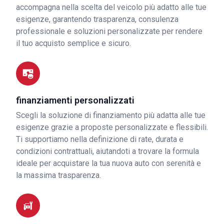
accompagna nella scelta del veicolo più adatto alle tue
esigenze, garantendo trasparenza, consulenza
professionale e soluzioni personalizzate per rendere
il tuo acquisto semplice e sicuro.
finanziamenti personalizzati
Scegli la soluzione di finanziamento più adatta alle tue
esigenze grazie a proposte personalizzate e flessibili.
Ti supportiamo nella definizione di rate, durata e
condizioni contrattuali, aiutandoti a trovare la formula
ideale per acquistare la tua nuova auto con serenità e
la massima trasparenza.