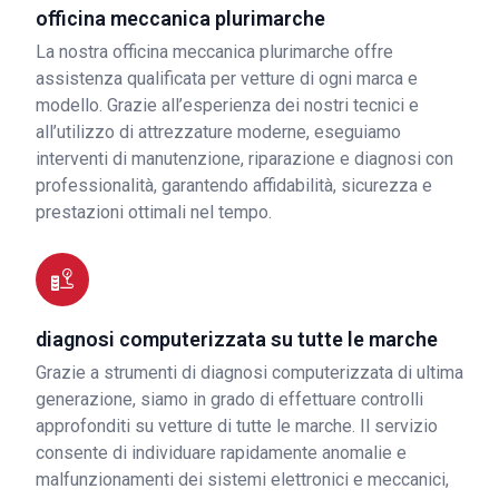
officina meccanica plurimarche
La nostra officina meccanica plurimarche offre
assistenza qualificata per vetture di ogni marca e
modello. Grazie all’esperienza dei nostri tecnici e
all’utilizzo di attrezzature moderne, eseguiamo
interventi di manutenzione, riparazione e diagnosi con
professionalità, garantendo affidabilità, sicurezza e
prestazioni ottimali nel tempo.
diagnosi computerizzata su tutte le marche
Grazie a strumenti di diagnosi computerizzata di ultima
generazione, siamo in grado di effettuare controlli
approfonditi su vetture di tutte le marche. Il servizio
consente di individuare rapidamente anomalie e
malfunzionamenti dei sistemi elettronici e meccanici,