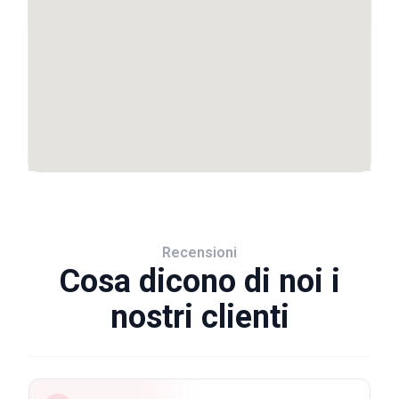
Recensioni
Cosa dicono di noi i
nostri clienti