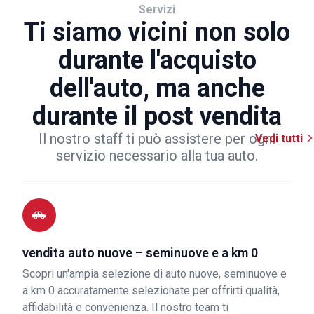
Servizi
Ti siamo vicini non solo
durante l'acquisto
dell'auto, ma anche
durante il post vendita
Il nostro staff ti può assistere per ogni
Vedi tutti
servizio necessario alla tua auto.
vendita auto nuove – seminuove e a km 0
Scopri un'ampia selezione di auto nuove, seminuove e
a km 0 accuratamente selezionate per offrirti qualità,
affidabilità e convenienza. Il nostro team ti