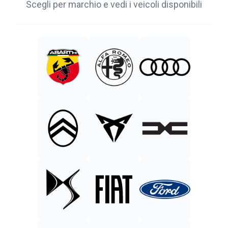
Scegli per marchio e vedi i veicoli disponibili