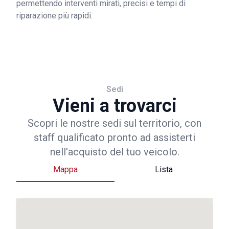
permettendo interventi mirati, precisi e tempi di
riparazione più rapidi.
Sedi
Vieni a trovarci
Scopri le nostre sedi sul territorio, con
staff qualificato pronto ad assisterti
nell'acquisto del tuo veicolo.
Mappa
Lista