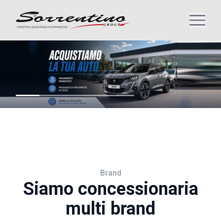
Brand
Siamo concessionaria
multi brand