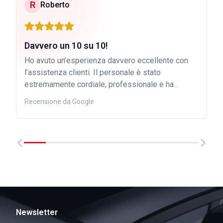
R
Roberto
Davvero un 10 su 10!
Ho avuto un’esperienza davvero eccellente con
l’assistenza clienti. Il personale è stato
estremamente cordiale, professionale e ha...
Recensione da Google
Newsletter