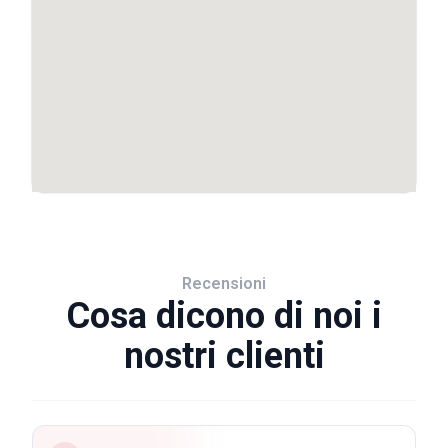
Recensioni
Cosa dicono di noi i
nostri clienti