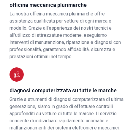
officina meccanica plurimarche
La nostra officina meccanica plurimarche offre
assistenza qualificata per vetture di ogni marca e
modello. Grazie all’esperienza dei nostri tecnici e
all’utilizzo di attrezzature moderne, eseguiamo
interventi di manutenzione, riparazione e diagnosi con
professionalità, garantendo affidabilità, sicurezza e
prestazioni ottimali nel tempo.
diagnosi computerizzata su tutte le marche
Grazie a strumenti di diagnosi computerizzata di ultima
generazione, siamo in grado di effettuare controlli
approfonditi su vetture di tutte le marche. Il servizio
consente di individuare rapidamente anomalie e
malfunzionamenti dei sistemi elettronici e meccanici,