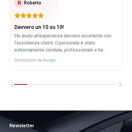
R
Roberto
Davvero un 10 su 10!
Ho avuto un’esperienza davvero eccellente con
l’assistenza clienti. Il personale è stato
estremamente cordiale, professionale e ha...
Recensione da Google
Newsletter