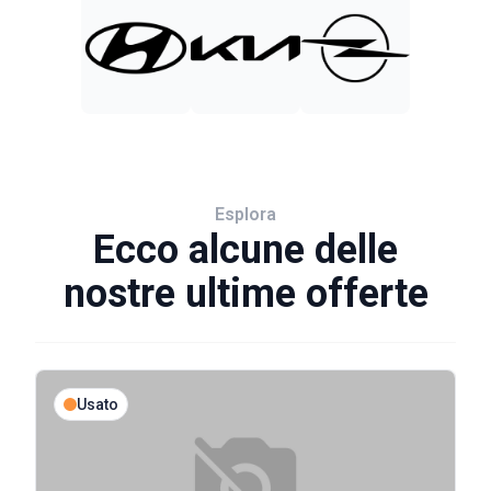
Esplora
Ecco alcune delle
nostre ultime offerte
Usato