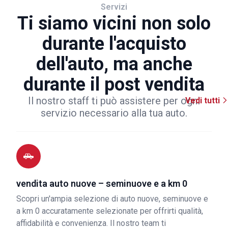
Servizi
Ti siamo vicini non solo
durante l'acquisto
dell'auto, ma anche
durante il post vendita
Il nostro staff ti può assistere per ogni
Vedi tutti
servizio necessario alla tua auto.
vendita auto nuove – seminuove e a km 0
Scopri un'ampia selezione di auto nuove, seminuove e
a km 0 accuratamente selezionate per offrirti qualità,
affidabilità e convenienza. Il nostro team ti