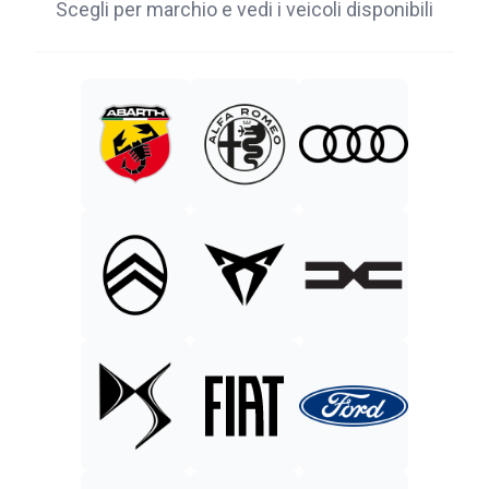
Scegli per marchio e vedi i veicoli disponibili