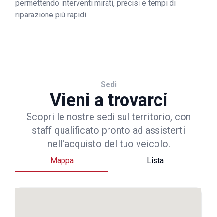
permettendo interventi mirati, precisi e tempi di
riparazione più rapidi.
Sedi
Vieni a trovarci
Scopri le nostre sedi sul territorio, con
staff qualificato pronto ad assisterti
nell'acquisto del tuo veicolo.
Mappa
Lista