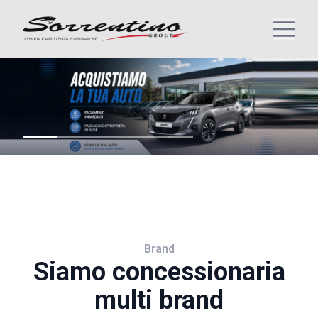
Brand
Siamo concessionaria
multi brand