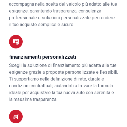
accompagna nella scelta del veicolo più adatto alle tue
esigenze, garantendo trasparenza, consulenza
professionale e soluzioni personalizzate per rendere
il tuo acquisto semplice e sicuro.
finanziamenti personalizzati
Scegli la soluzione di finanziamento più adatta alle tue
esigenze grazie a proposte personalizzate e flessibili.
Ti supportiamo nella definizione di rate, durata e
condizioni contrattuali, aiutandoti a trovare la formula
ideale per acquistare la tua nuova auto con serenità e
la massima trasparenza.