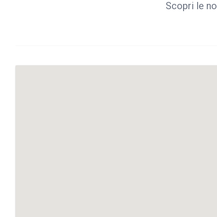
Scopri le no