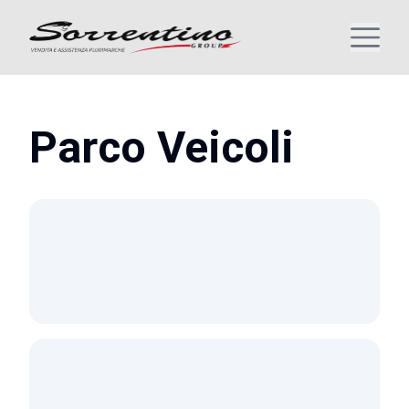
Parco Veicoli