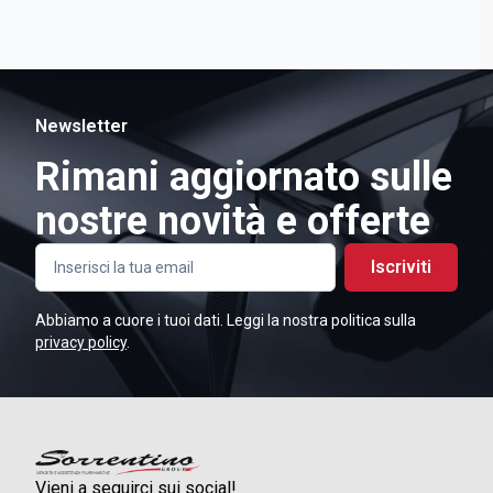
Newsletter
Rimani aggiornato sulle
nostre novità e offerte
Iscriviti
Abbiamo a cuore i tuoi dati. Leggi la nostra politica sulla
privacy policy
.
Vieni a seguirci sui social!