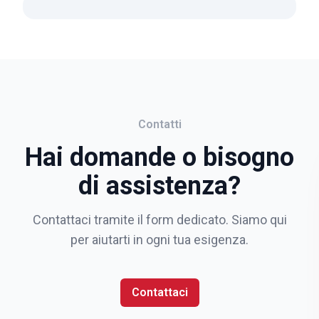
Contatti
Hai domande o bisogno
di assistenza?
Contattaci tramite il form dedicato. Siamo qui
per aiutarti in ogni tua esigenza.
Contattaci