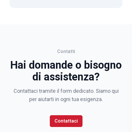
Contatti
Hai domande o bisogno
di assistenza?
Contattaci tramite il form dedicato. Siamo qui
per aiutarti in ogni tua esigenza.
Contattaci