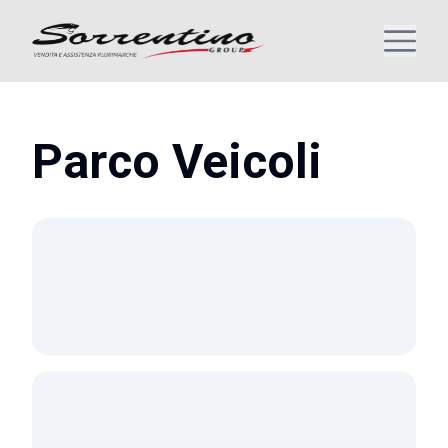
Parco Veicoli