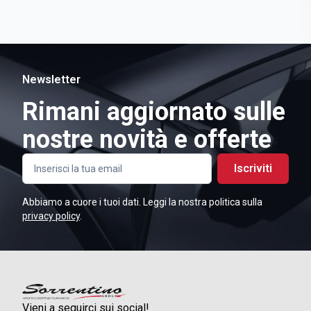
Newsletter
Rimani aggiornato sulle
nostre novità e offerte
Iscriviti
Abbiamo a cuore i tuoi dati. Leggi la nostra politica sulla
privacy policy
.
Vieni a seguirci sui social!