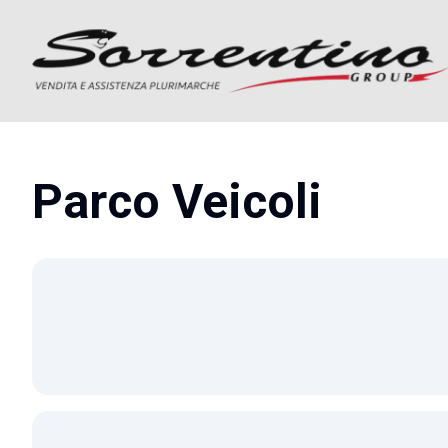
Parco Veicoli