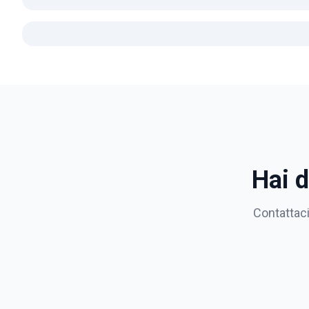
Hai 
Contattaci