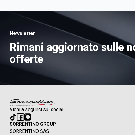
Newsletter
Rimani aggiornato sulle n
offerte
Vieni a seguirci sui social!
SORRENTINO GROUP
SORRENTINO SAS