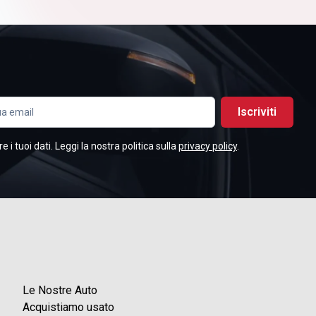
Iscriviti
i tuoi dati. Leggi la nostra politica sulla
privacy policy
.
Le Nostre Auto
Acquistiamo usato