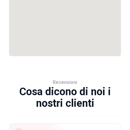
Recensioni
Cosa dicono di noi i
nostri clienti