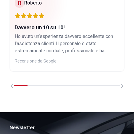
R
Roberto
Davvero un 10 su 10!
Ho avuto un’esperienza davvero eccellente con
l’assistenza clienti. Il personale è stato
estremamente cordiale, professionale e ha...
Recensione da Google
Newsletter