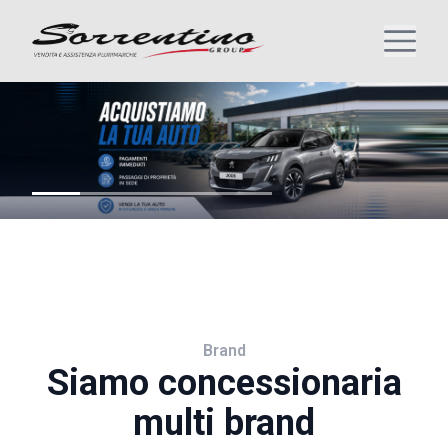
Brand
Siamo concessionaria
multi brand