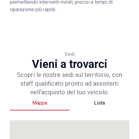
permettendo interventi mirati, precisi e tempi di
riparazione più rapidi.
Sedi
Vieni a trovarci
Scopri le nostre sedi sul territorio, con
staff qualificato pronto ad assisterti
nell'acquisto del tuo veicolo.
Mappa
Lista