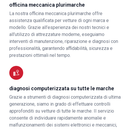
officina meccanica plurimarche
La nostra officina meccanica plurimarche offre
assistenza qualificata per vetture di ogni marca e
modello. Grazie all’esperienza dei nostri tecnici e
all’utilizzo di attrezzature moderne, eseguiamo
interventi di manutenzione, riparazione e diagnosi con
professionalità, garantendo affidabilità, sicurezza e
prestazioni ottimali nel tempo.
diagnosi computerizzata su tutte le marche
Grazie a strumenti di diagnosi computerizzata di ultima
generazione, siamo in grado di effettuare controlli
approfonditi su vetture di tutte le marche. Il servizio
consente di individuare rapidamente anomalie e
malfunzionamenti dei sistemi elettronici e meccanici,