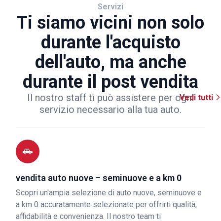
Servizi
Ti siamo vicini non solo
durante l'acquisto
dell'auto, ma anche
durante il post vendita
Il nostro staff ti può assistere per ogni
Vedi tutti
servizio necessario alla tua auto.
vendita auto nuove – seminuove e a km 0
Scopri un'ampia selezione di auto nuove, seminuove e
a km 0 accuratamente selezionate per offrirti qualità,
affidabilità e convenienza. Il nostro team ti