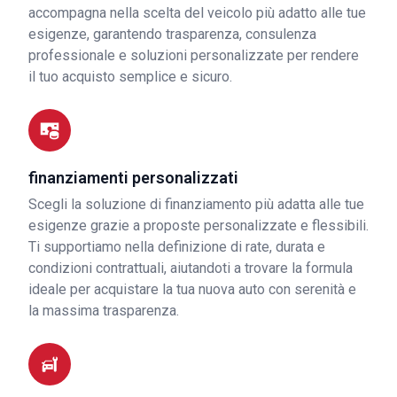
accompagna nella scelta del veicolo più adatto alle tue
esigenze, garantendo trasparenza, consulenza
professionale e soluzioni personalizzate per rendere
il tuo acquisto semplice e sicuro.
finanziamenti personalizzati
Scegli la soluzione di finanziamento più adatta alle tue
esigenze grazie a proposte personalizzate e flessibili.
Ti supportiamo nella definizione di rate, durata e
condizioni contrattuali, aiutandoti a trovare la formula
ideale per acquistare la tua nuova auto con serenità e
la massima trasparenza.