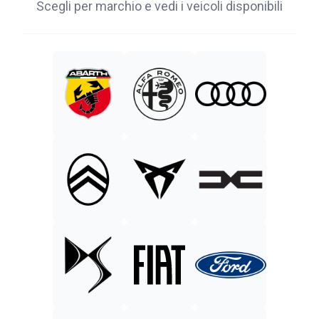
Scegli per marchio e vedi i veicoli disponibili