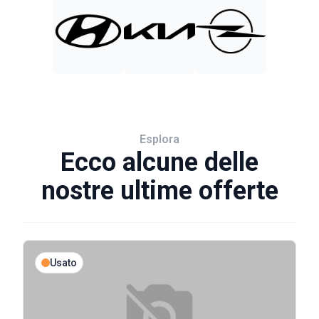
Esplora
Ecco alcune delle
nostre ultime offerte
Usato