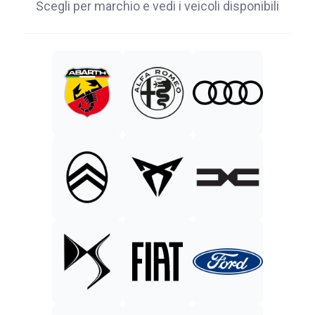
Scegli per marchio e vedi i veicoli disponibili