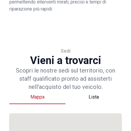
permettendo interventi mirati, precisi e tempi di
riparazione più rapidi.
Sedi
Vieni a trovarci
Scopri le nostre sedi sul territorio, con
staff qualificato pronto ad assisterti
nell'acquisto del tuo veicolo.
Mappa
Lista