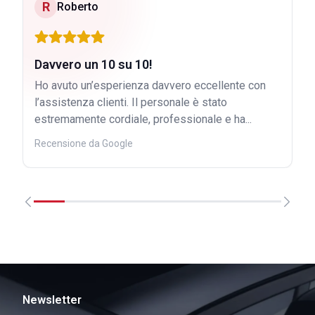
R
Roberto
Davvero un 10 su 10!
Ho avuto un’esperienza davvero eccellente con
l’assistenza clienti. Il personale è stato
estremamente cordiale, professionale e ha...
Recensione da Google
Newsletter