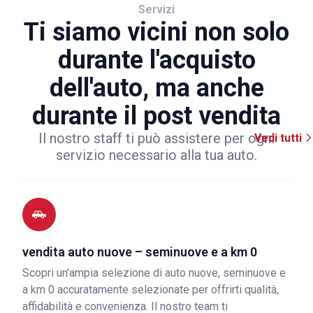
Servizi
Ti siamo vicini non solo
durante l'acquisto
dell'auto, ma anche
durante il post vendita
Il nostro staff ti può assistere per ogni
Vedi tutti
servizio necessario alla tua auto.
vendita auto nuove – seminuove e a km 0
Scopri un'ampia selezione di auto nuove, seminuove e
a km 0 accuratamente selezionate per offrirti qualità,
affidabilità e convenienza. Il nostro team ti