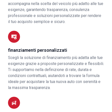
accompagna nella scelta del veicolo più adatto alle tue
esigenze, garantendo trasparenza, consulenza
professionale e soluzioni personalizzate per rendere
il tuo acquisto semplice e sicuro.
finanziamenti personalizzati
Scegli la soluzione di finanziamento più adatta alle tue
esigenze grazie a proposte personalizzate e flessibili.
Ti supportiamo nella definizione di rate, durata e
condizioni contrattuali, aiutandoti a trovare la formula
ideale per acquistare la tua nuova auto con serenità e
la massima trasparenza.