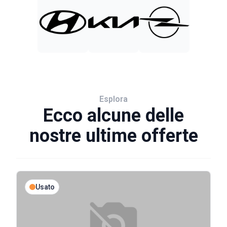
Esplora
Ecco alcune delle
nostre ultime offerte
Usato