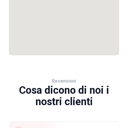
Recensioni
Cosa dicono di noi i
nostri clienti