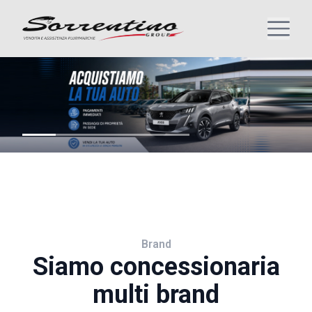
Brand
Siamo concessionaria
multi brand