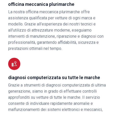
officina meccanica plurimarche
La nostra officina meccanica plurimarche offre
assistenza qualificata per vetture di ogni marca e
modello. Grazie all’esperienza dei nostri tecnici e
all’utilizzo di attrezzature moderne, eseguiamo
interventi di manutenzione, riparazione e diagnosi con
professionalità, garantendo affidabilità, sicurezza e
prestazioni ottimali nel tempo.
diagnosi computerizzata su tutte le marche
Grazie a strumenti di diagnosi computerizzata di ultima
generazione, siamo in grado di effettuare controlli
approfonditi su vetture di tutte le marche. Il servizio
consente di individuare rapidamente anomalie e
malfunzionamenti dei sistemi elettronici e meccanici,